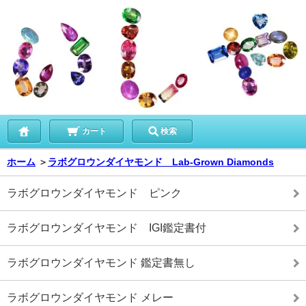
カート
検索
ホーム
＞
ラボグロウンダイヤモンド Lab-Grown Diamonds
ラボグロウンダイヤモンド ピンク
ラボグロウンダイヤモンド IGI鑑定書付
ラボグロウンダイヤモンド 鑑定書無し
ラボグロウンダイヤモンド メレー