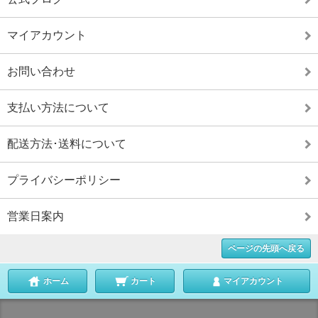
マイアカウント
お問い合わせ
支払い方法について
配送方法･送料について
プライバシーポリシー
営業日案内
ページの先頭へ戻る
ホーム
カート
マイアカウント