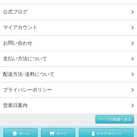
公式ブログ
マイアカウント
お問い合わせ
支払い方法について
配送方法･送料について
プライバシーポリシー
営業日案内
ページの先頭へ戻る
ホーム
カート
マイアカウント