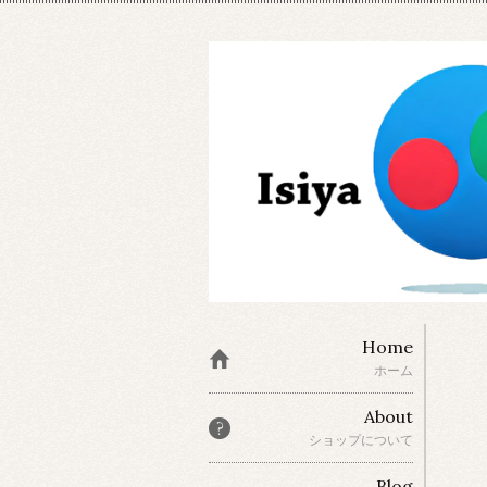
Home
ホーム
About
ショップについて
Blog