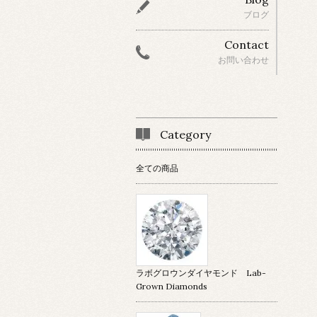
ブログ
Contact
お問い合わせ
Category
全ての商品
ラボグロウンダイヤモンド Lab-
Grown Diamonds