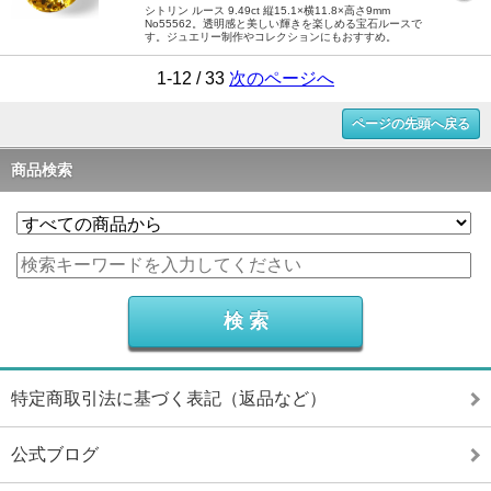
シトリン ルース 9.49ct 縦15.1×横11.8×高さ9mm
No55562。透明感と美しい輝きを楽しめる宝石ルースで
す。ジュエリー制作やコレクションにもおすすめ。
1-12 / 33
次のページへ
ページの先頭へ戻る
商品検索
特定商取引法に基づく表記（返品など）
公式ブログ