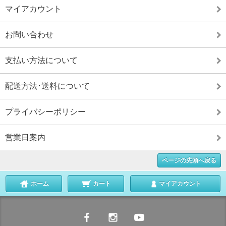
マイアカウント
お問い合わせ
支払い方法について
配送方法･送料について
プライバシーポリシー
営業日案内
ページの先頭へ戻る
ホーム
カート
マイアカウント