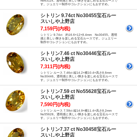
No63114。透明感と美しい輝きを楽しめる宝石ルースで
す。ジュエリー制作やコレクションにもおすすめ。
シトリン 9.74ct No30455宝石ルー
スいしや上野店
7,159円(内税)
シトリン 9.74ct 約16.6×12×8.4mm No30455。透明
感と美しい輝きを楽しめる宝石ルースです。ジュエリー
制作やコレクションにもおすすめ。
シトリン7.46 ct No30446宝石ルー
スいしや上野店
7,311円(内税)
シトリン ルース 7.46ct 縦14.2×横10.4×高さ8.6mm
No30446。透明感と美しい輝きを楽しめる宝石ルースで
す。ジュエリー制作やコレクションにもおすすめ。
シトリン7.59 ct No55628宝石ルー
スいしや上野店
7,590円(内税)
シトリン ルース 7.59ct 縦14.9×横11.4×高さ8.2mm
No55628。透明感と美しい輝きを楽しめる宝石ルースで
す。ジュエリー制作やコレクションにもおすすめ。
シトリン7.37 ct No30458宝石ルー
スいしや上野店