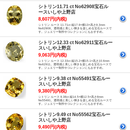
シトリン11.71 ct No62908宝石ル
ースいしや上野店
8,607円(内税)
シトリン ルース 11.71ct 縦17.9×横13×高さ9.3mm
No62908。透明感と美しい輝きを楽しめる宝石ルースで
す。ジュエリー制作やコレクションにもおすすめ。
シトリン12.33 ct No62911宝石ルー
スいしや上野店
9,063円(内税)
シトリン ルース 12.33ct 縦15.2×横15.1×高さ10.6mm
No62911。透明感と美しい輝きを楽しめる宝石ルースで
す。ジュエリー制作やコレクションにもおすすめ。
シトリン9.38 ct No55491宝石ルー
スいしや上野店
9,380円(内税)
シトリン ルース 9.38ct 縦14.5×横12.5×高さ8mm
No55491。透明感と美しい輝きを楽しめる宝石ルースで
す。ジュエリー制作やコレクションにもおすすめ。
シトリン9.49 ct No55562宝石ルー
スいしや上野店
9,490円(内税)